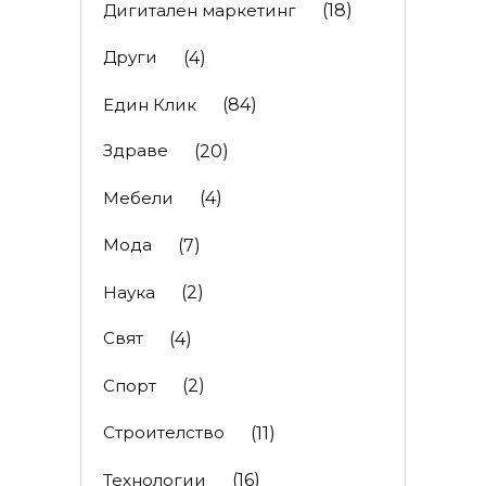
Дигитален маркетинг
(18)
Други
(4)
Един Клик
(84)
Здраве
(20)
Мебели
(4)
Мода
(7)
Наука
(2)
Свят
(4)
Спорт
(2)
Строителство
(11)
Технологии
(16)