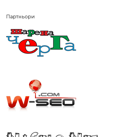
Партньори