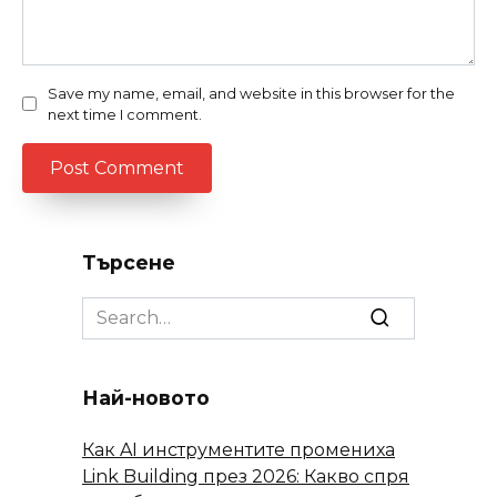
Save my name, email, and website in this browser for the
next time I comment.
Търсене
Search
for:
Най-новото
Как AI инструментите промениха
Link Building през 2026: Какво спря