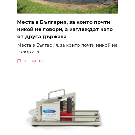
Места в България, за които почти
никой не говори, а изглеждат като
от друга държава
Места в България, за които почти никой не
говори, а
0
191