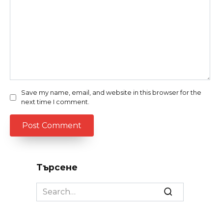
Save my name, email, and website in this browser for the
next time I comment.
Търсене
Search
for: