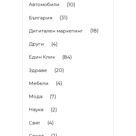
Автомобили
(10)
България
(31)
Дигитален маркетинг
(18)
Други
(4)
Един Клик
(84)
Здраве
(20)
Мебели
(4)
Мода
(7)
Наука
(2)
Свят
(4)
Спорт
(2)