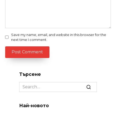
Save my name, email, and website in this browser for the
next time I comment.
Търсене
Search
for:
Най-новото