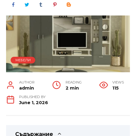
МЕБЕЛИ
AUTHOR
READING
VIEWS
admin
2 min
115
PUBLISHED BY
June 1, 2026
Съдържание