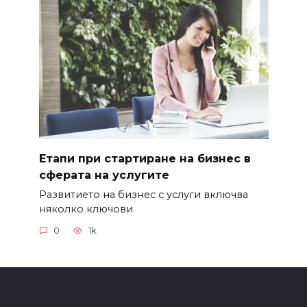
Етапи при стартиране на бизнес в
сферата на услугите
Развитието на бизнес с услуги включва
няколко ключови
0
1k.