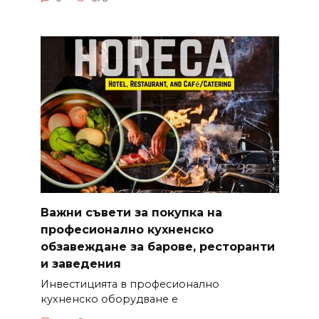
Важни съвети за покупка на
професионално кухненско
обзавеждане за барове, ресторанти
и заведения
Инвестицията в професионално
кухненско оборудване е