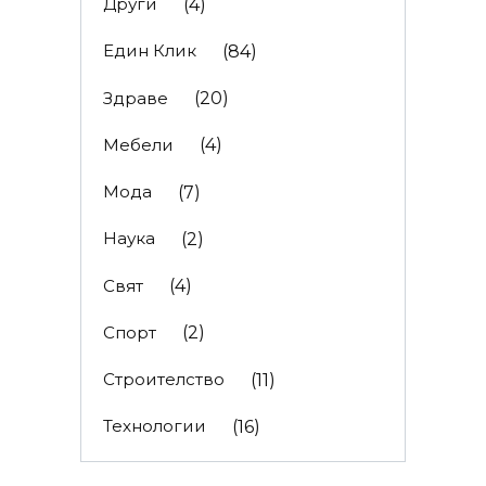
Други
(4)
Един Клик
(84)
Здраве
(20)
Мебели
(4)
Мода
(7)
Наука
(2)
Свят
(4)
Спорт
(2)
Строителство
(11)
Технологии
(16)