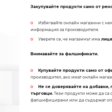
Закупувайте продукти само от рен
Избягвайте онлайн магазини с нея
информация за производителя.
Уверете се, че магазинът има
лице
Внимавайте за фалшификати.
Купувайте продукти само от о
производител, ако имат онлайн магаз
Не се доверявайте на добавки,
търговци.
Тези продукти може да са с
фалшифицирани или да съдържат опа