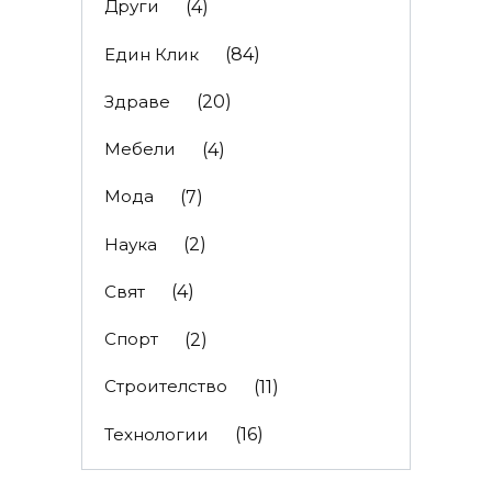
Други
(4)
Един Клик
(84)
Здраве
(20)
Мебели
(4)
Мода
(7)
Наука
(2)
Свят
(4)
Спорт
(2)
Строителство
(11)
Технологии
(16)