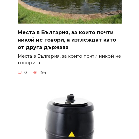
Места в България, за които почти
никой не говори, а изглеждат като
от друга държава
Места в България, за които почти никой не
говори, а
0
194