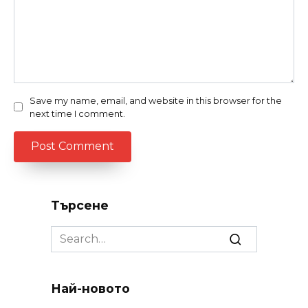
Save my name, email, and website in this browser for the
next time I comment.
Търсене
Search
for:
Най-новото