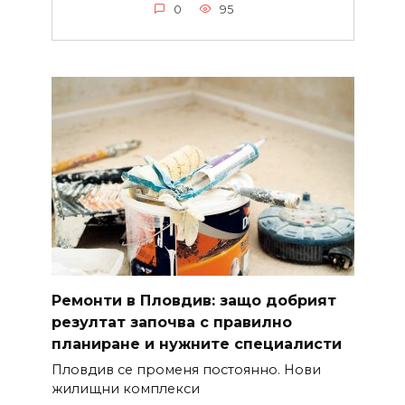
0
95
Ремонти в Пловдив: защо добрият
резултат започва с правилно
планиране и нужните специалисти
Пловдив се променя постоянно. Нови
жилищни комплекси