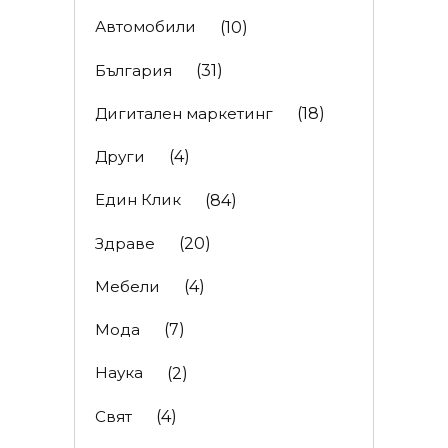
Автомобили
(10)
България
(31)
Дигитален маркетинг
(18)
Други
(4)
Един Клик
(84)
Здраве
(20)
Мебели
(4)
Мода
(7)
Наука
(2)
Свят
(4)