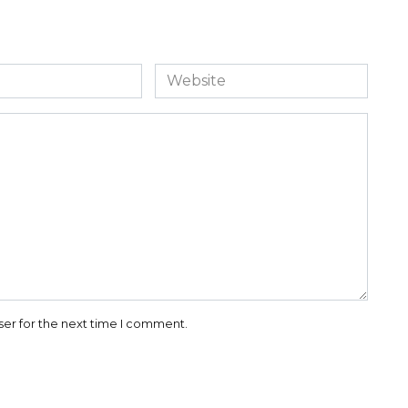
Website
ser for the next time I comment.