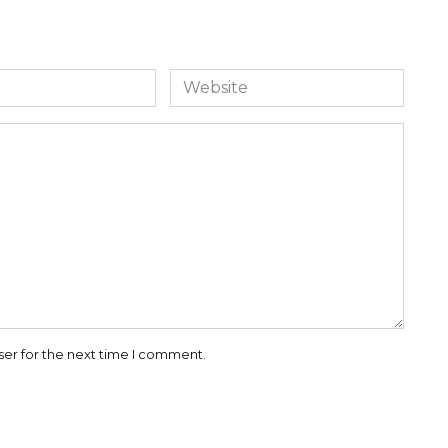
Website
ser for the next time I comment.