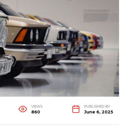
VIEWS
PUBLISHED BY
860
June 6, 2025