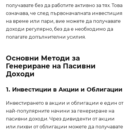
получавате без да работите активно за тях. Това
означава, че след първоначалната инвестиция
на време или пари, вие можете да получавате
доходи регулярно, без да е необходимо да
полагате допълнителни усилия.
Основни Методи за
Генериране на Пасивни
Доходи
1. Инвестиции в Акции и Облигации
Инвестирането в акции и облигации е един от
най-популярните начини за генериране на
пасивни доходи. Чрез дивиденти от акции
или лихви от облигации можете да получавате