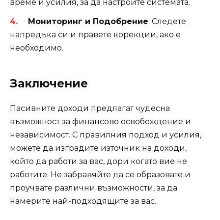
време и усилия, за да настроите системата.
Мониторинг и Подобрение
: Следете
напредъка си и правете корекции, ако е
необходимо.
Заключение
Пасивните доходи предлагат чудесна
възможност за финансово освобождение и
независимост. С правилния подход и усилия,
можете да изградите източник на доходи,
който да работи за вас, дори когато вие не
работите. Не забравяйте да се образовате и
проучвате различни възможности, за да
намерите най-подходящите за вас.