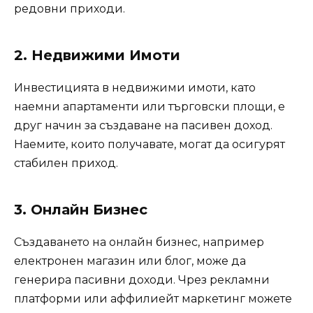
редовни приходи.
2. Недвижими Имоти
Инвестицията в недвижими имоти, като
наемни апартаменти или търговски площи, е
друг начин за създаване на пасивен доход.
Наемите, които получавате, могат да осигурят
стабилен приход.
3. Онлайн Бизнес
Създаването на онлайн бизнес, например
електронен магазин или блог, може да
генерира пасивни доходи. Чрез рекламни
платформи или аффилиейт маркетинг можете