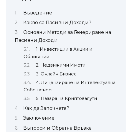
Въведение
Какво са Пасивни Доходи?
Основни Методи за Генериране на
Пасивни Доходи
1. Инвестиции в Акции и
Облигации
2. Недвижими Имоти
3. Онлайн Бизнес
4. Лицензиране на Интелектуална
Собственост
5. Пазара на Криптовалути
Как да Започнете?
Заключение
Въпроси и Обратна Връзка