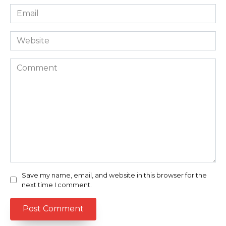
Email
*
Website
Comment
Save my name, email, and website in this browser for the
next time I comment.