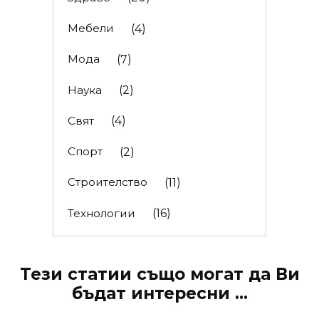
Мебели
(4)
Мода
(7)
Наука
(2)
Свят
(4)
Спорт
(2)
Строителство
(11)
Технологии
(16)
Тези статии също могат да Ви
бъдат интересни ...