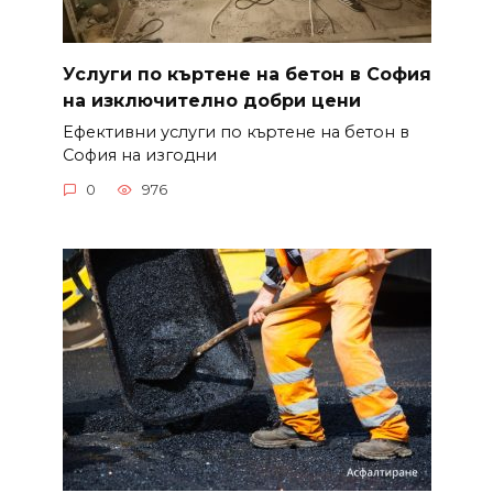
Услуги по къртене на бетон в София
на изключително добри цени
Ефективни услуги по къртене на бетон в
София на изгодни
0
976