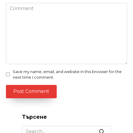
Comment
Save my name, email, and website in this browser for the
next time I comment.
Търсене
Search