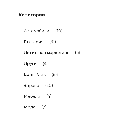
Категории
Автомобили
(10)
България
(31)
Дигитален маркетинг
(18)
Други
(4)
Един Клик
(84)
Здраве
(20)
Мебели
(4)
Мода
(7)