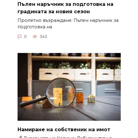
Пълен наръчник за подготовка на
градината за новия сезон
Пролетно възраждане: Пълен наръчник за
подготовка на
0
343
Намиране на собственик на имот