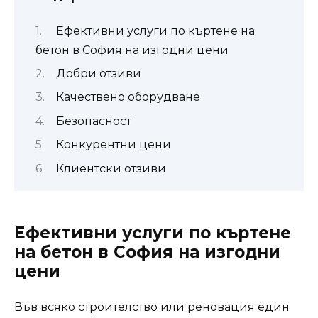
Ефективни услуги по къртене на
бетон в София на изгодни цени
Добри отзиви
Качествено оборудване
Безопасност
Конкурентни цени
Клиентски отзиви
Ефективни услуги по къртене
на бетон в София на изгодни
цени
Във всяко строителство или реновация един