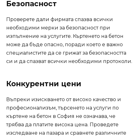
Безопасност
Проверете дали фирмата спазва всички
необходими мерки за безопасност при
изпълнение на услугите. Къртенето на бетон
може да бъде опасно, поради което е важно
специалистите да се грижат за безопасността
си и да спазват всички необходими протоколи.
Конкурентни цени
Въпреки изискването от високо качество и
професионализъм, търсенето на услуги по
къртене на бетон в София не означава, че
трябва да платите висока цена. Проведете
изследване на пазара и сравнете различните