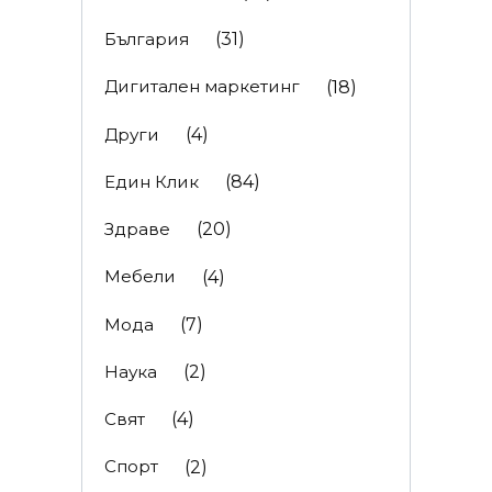
България
(31)
Дигитален маркетинг
(18)
Други
(4)
Един Клик
(84)
Здраве
(20)
Мебели
(4)
Мода
(7)
Наука
(2)
Свят
(4)
Спорт
(2)