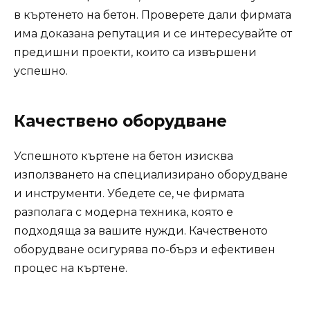
в къртенето на бетон. Проверете дали фирмата
има доказана репутация и се интересувайте от
предишни проекти, които са извършени
успешно.
Качествено оборудване
Успешното къртене на бетон изисква
използването на специализирано оборудване
и инструменти. Убедете се, че фирмата
разполага с модерна техника, която е
подходяща за вашите нужди. Качественото
оборудване осигурява по-бърз и ефективен
процес на къртене.