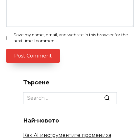
Save my name, email, and website in this browser for the
next time I comment.
Търсене
Search
for:
Най-новото
Как AI инструментите промениха