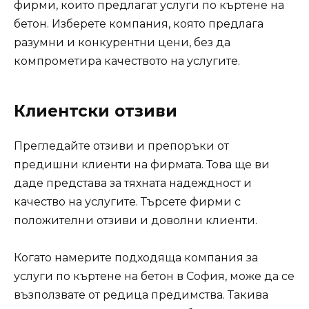
фирми, които предлагат услуги по къртене на
бетон. Изберете компания, която предлага
разумни и конкурентни цени, без да
компрометира качеството на услугите.
Клиентски отзиви
Прегледайте отзиви и препоръки от
предишни клиенти на фирмата. Това ще ви
даде представа за тяхната надеждност и
качество на услугите. Търсете фирми с
положителни отзиви и доволни клиенти.
Когато намерите подходяща компания за
услуги по къртене на бетон в София, може да се
възползвате от редица предимства. Такива