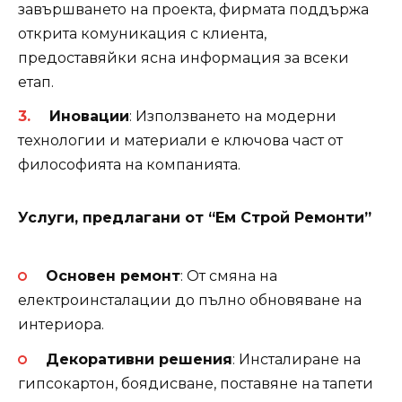
завършването на проекта, фирмата поддържа
открита комуникация с клиента,
предоставяйки ясна информация за всеки
етап.
Иновации
: Използването на модерни
технологии и материали е ключова част от
философията на компанията.
Услуги, предлагани от “Ем Строй Ремонти”
Основен ремонт
: От смяна на
електроинсталации до пълно обновяване на
интериора.
Декоративни решения
: Инсталиране на
гипсокартон, боядисване, поставяне на тапети