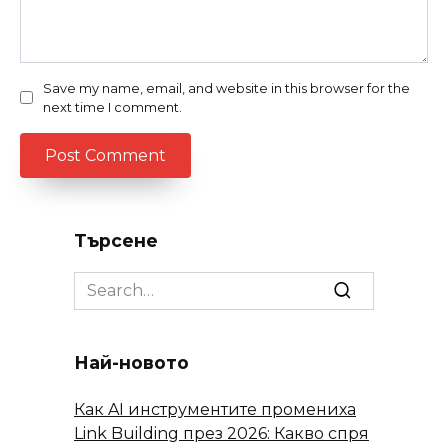
Save my name, email, and website in this browser for the
next time I comment.
Търсене
Search
for:
Най-новото
Как AI инструментите промениха
Link Building през 2026: Какво спря