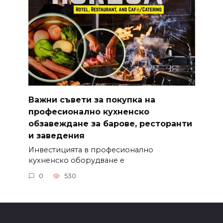
Важни съвети за покупка на
професионално кухненско
обзавеждане за барове, ресторанти
и заведения
Инвестицията в професионално
кухненско оборудване е
0
530