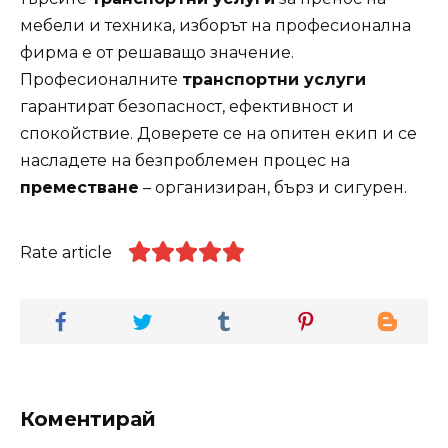
мебели и техника, изборът на професионална
фирма е от решаващо значение.
Професионалните
транспортни услуги
гарантират безопасност, ефективност и
спокойствие. Доверете се на опитен екип и се
насладете на безпроблемен процес на
преместване
– организиран, бърз и сигурен.
Rate article
Коментирай