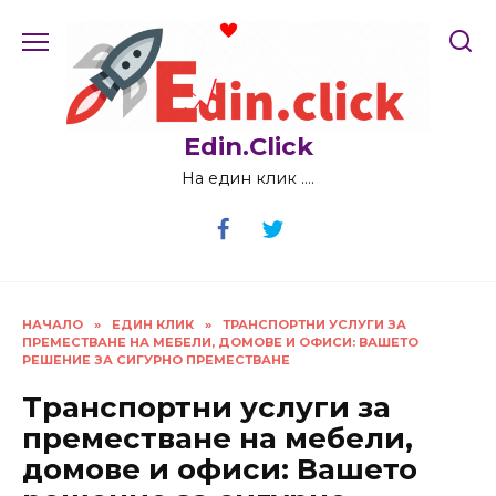
Skip
to
content
Edin.Click
На един клик ….
НАЧАЛО
»
ЕДИН КЛИК
»
ТРАНСПОРТНИ УСЛУГИ ЗА
ПРЕМЕСТВАНЕ НА МЕБЕЛИ, ДОМОВЕ И ОФИСИ: ВАШЕТО
РЕШЕНИЕ ЗА СИГУРНО ПРЕМЕСТВАНЕ
Транспортни услуги за
преместване на мебели,
домове и офиси: Вашето