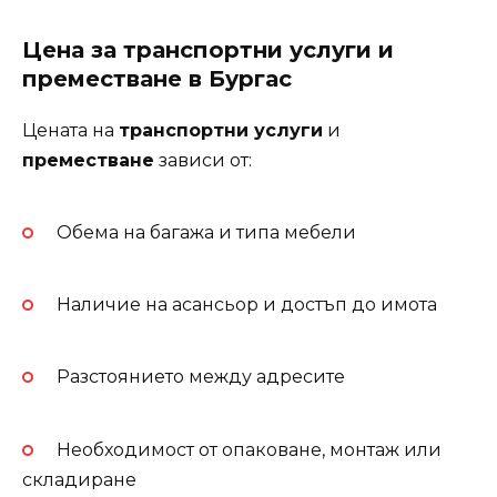
Цена за транспортни услуги и
преместване в Бургас
Цената на
транспортни услуги
и
преместване
зависи от:
Обема на багажа и типа мебели
Наличие на асансьор и достъп до имота
Разстоянието между адресите
Необходимост от опаковане, монтаж или
складиране