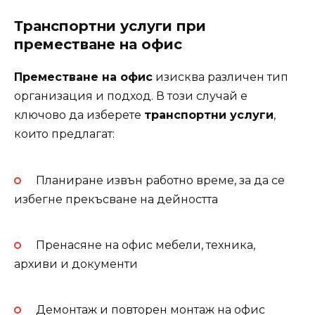
Транспортни услуги при
преместване на офис
Преместване на офис
изисква различен тип
организация и подход. В този случай е
ключово да изберете
транспортни услуги
,
които предлагат:
Планиране извън работно време, за да се
избегне прекъсване на дейността
Пренасяне на офис мебели, техника,
архиви и документи
Демонтаж и повторен монтаж на офис