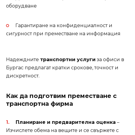
оборудване
Гарантиране на конфиденциалност и
сигурност при преместване на информация
Надеждните
транспортни услуги
за офиси в
Бургас предлагат кратки срокове, точност и
дискретност.
Как да подготвим преместване с
транспортна фирма
Планиране и предварителна оценка
–
Изчислете обема на вещите и се свържете с