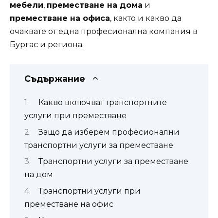
мебели
,
преместване на дома
и
преместване на офиса
, както и какво да
очаквате от една професионална компания в
Бургас и региона.
Съдържание
Какво включват транспортните
услуги при преместване
Защо да изберем професионални
транспортни услуги за преместване
Транспортни услуги за преместване
на дом
Транспортни услуги при
преместване на офис