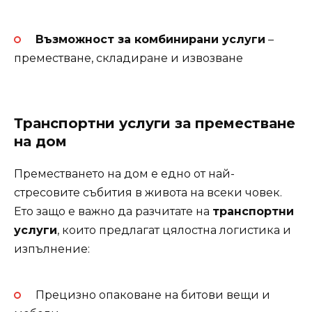
Възможност за комбинирани услуги
–
преместване, складиране и извозване
Транспортни услуги за преместване
на дом
Преместването на дом е едно от най-
стресовите събития в живота на всеки човек.
Ето защо е важно да разчитате на
транспортни
услуги
, които предлагат цялостна логистика и
изпълнение:
Прецизно опаковане на битови вещи и