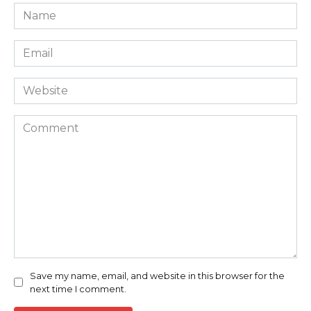
Name
*
Email
*
Website
Comment
Save my name, email, and website in this browser for the
next time I comment.