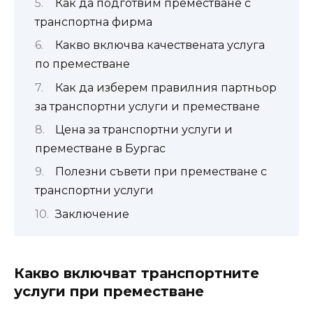
Как да подготвим преместване с
транспортна фирма
Какво включва качествената услуга
по преместване
Как да изберем правилния партньор
за транспортни услуги и преместване
Цена за транспортни услуги и
преместване в Бургас
Полезни съвети при преместване с
транспортни услуги
Заключение
Какво включват транспортните
услуги при преместване